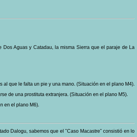
e Dos Aguas y Catadau, la misma Sierra que el paraje de La
al que le falta un pie y una mano. (Situación en el plano M4).
e de una prostituta extranjera. (Situación en el plano M5).
n en el plano M6).
 Dalogu, sabemos que el "Caso Macastre" consistió en lo